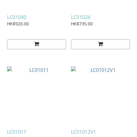
LC01040
LC01024
HK$920.00
HK$735.00
LC01011
LC01012V1