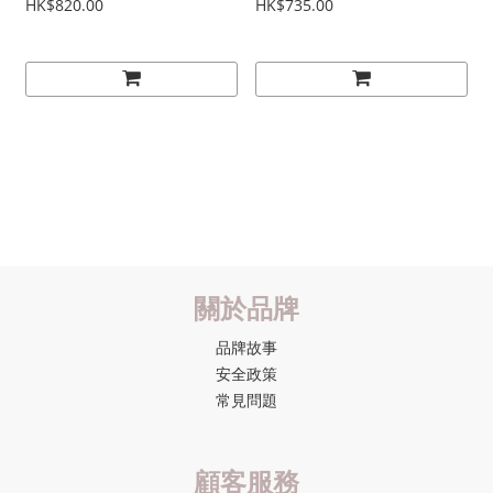
HK$820.00
HK$735.00
關於品牌
品牌故事
安全政策
常見問題
顧客服務