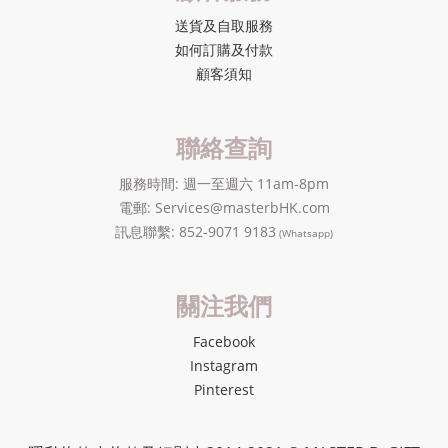
送貨及自取服務
如何訂購及付款
顧客須知
聯絡查詢
服務時間: 週一至週六 11am-8pm
電郵: Services@masterbHK.com
訊息聯繫: 852-9071 9183
(Whatsapp)
關注我們
Facebook
Instagram
Pinterest