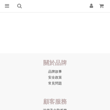
關於品牌
品牌故事
安全政策
常見問題
顧客服務