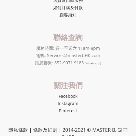
送貨及自取服務
如何訂購及付款
顧客須知
聯絡查詢
服務時間: 週一至週六 11am-8pm
電郵: Services@masterbHK.com
訊息聯繫: 852-9071 9183
(Whatsapp)
關注我們
Facebook
Instagram
Pinterest
隱私條款 | 條款及細則 | 2014-2021 ©
MASTER B. GIFT