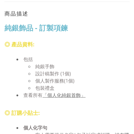
商品描述
純銀飾品 - 訂製項鍊
◎
產品資料:
包括
純銀手飾
設計稿製作 (1個)
個人製作服務(1個)
包裝禮盒
查看所有
「個人化純銀首飾」
◎
訂購小貼士:
個人化字句