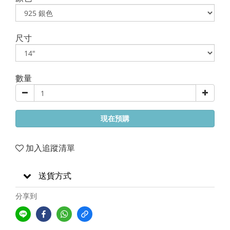
尺寸
數量
現在預購
加入追蹤清單
送貨方式
分享到