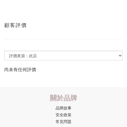
顧客評價
尚未有任何評價
關於品牌
品牌故事
安全政策
常見問題