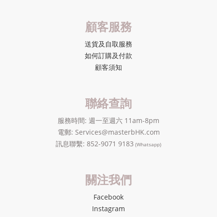
顧客服務
送貨及自取服務
如何訂購及付款
顧客須知
聯絡查詢
服務時間: 週一至週六 11am-8pm
電郵: Services@masterbHK.com
訊息聯繫: 852-9071 9183
(Whatsapp)
關注我們
Facebook
Instagram