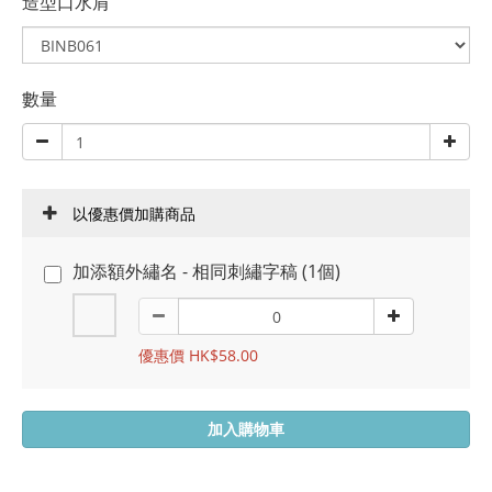
造型口水肩
數量
以優惠價加購商品
加添額外繡名 - 相同刺繡字稿 (1個)
優惠價 HK$58.00
加入購物車