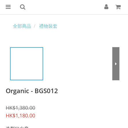
全部商品
禮物裝套
Organic - BGS012
HK$1,380.00
HK$1,180.00