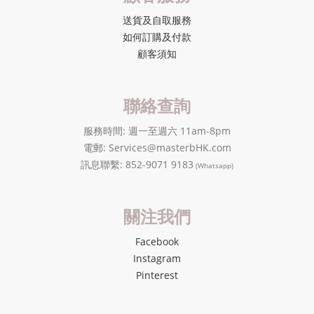
送貨及自取服務
如何訂購及付款
顧客須知
聯絡查詢
服務時間: 週一至週六 11am-8pm
電郵: Services@masterbHK.com
訊息聯繫: 852-9071 9183
(Whatsapp)
關注我們
Facebook
Instagram
Pinterest