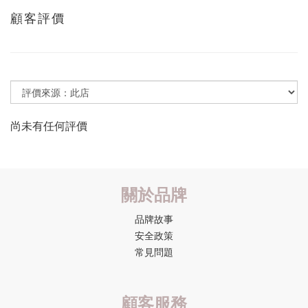
顧客評價
尚未有任何評價
關於品牌
品牌故事
安全政策
常見問題
顧客服務