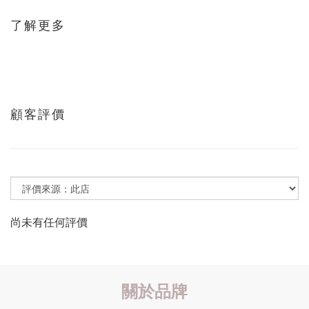
了解更多
顧客評價
尚未有任何評價
關於品牌