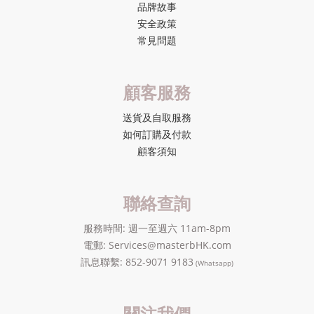
品牌故事
安全政策
常見問題
顧客服務
送貨及自取服務
如何訂購及付款
顧客須知
聯絡查詢
服務時間: 週一至週六 11am-8pm
電郵: Services@masterbHK.com
訊息聯繫: 852-9071 9183
(Whatsapp)
關注我們