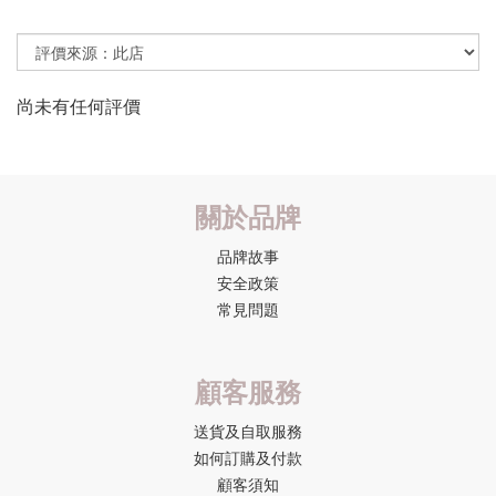
尚未有任何評價
關於品牌
品牌故事
安全政策
常見問題
顧客服務
送貨及自取服務
如何訂購及付款
顧客須知