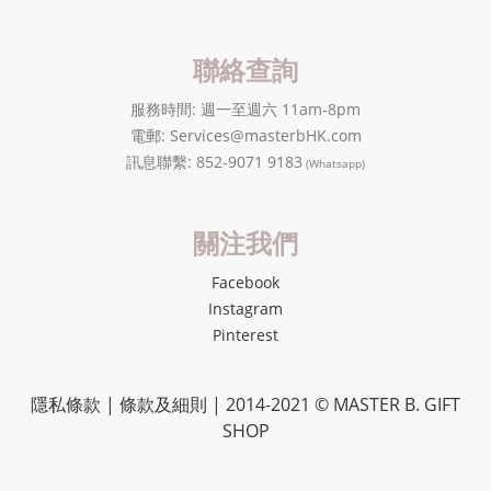
聯絡查詢
服務時間: 週一至週六 11am-8pm
電郵: Services@masterbHK.com
訊息聯繫: 852-9071 9183
(Whatsapp)
關注我們
Facebook
Instagram
Pinterest
隱私條款 | 條款及細則 | 2014-2021 ©
MASTER B. GIFT
SHOP