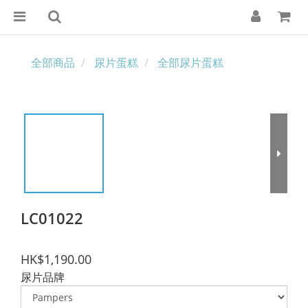
全部商品
尿片蛋糕
全部尿片蛋糕
LC01022
HK$1,190.00
尿片品牌