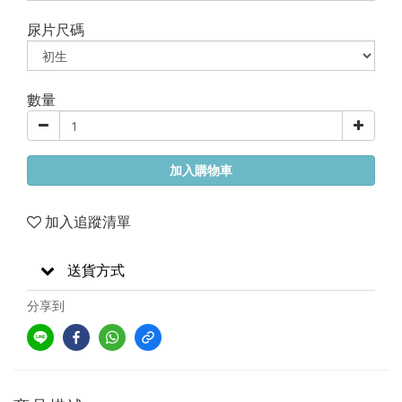
尿片尺碼
數量
加入購物車
加入追蹤清單
送貨方式
分享到