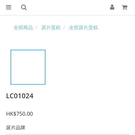
全部商品
尿片蛋糕
全部尿片蛋糕
LC01024
HK$750.00
尿片品牌