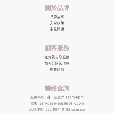
關於品牌
品牌故事
安全政策
常見問題
顧客服務
送貨及自取服務
如何訂購及付款
顧客須知
聯絡查詢
服務時間: 週一至週六 11am-8pm
電郵: Services@masterbHK.com
訊息聯繫: 852-9071 9183
(Whatsapp)