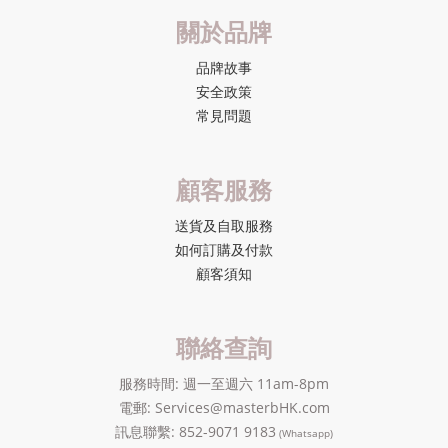
關於品牌
品牌故事
安全政策
常見問題
顧客服務
送貨及自取服務
如何訂購及付款
顧客須知
聯絡查詢
服務時間: 週一至週六 11am-8pm
電郵: Services@masterbHK.com
訊息聯繫: 852-9071 9183
(Whatsapp)