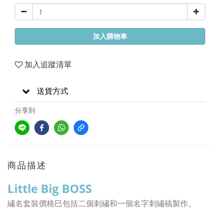
加入購物車
加入追蹤清單
送貨方式
分享到
商品描述
Little Big BOSS
繡名套裝價格巳包括二個刺繡和一個名字刺繡稿
製作
。