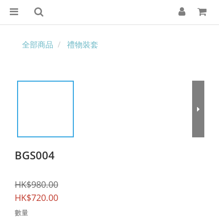
全部商品
禮物裝套
BGS004
HK$980.00
HK$720.00
數量