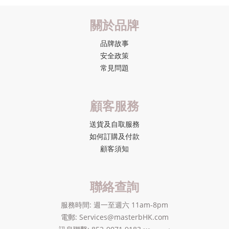
關於品牌
品牌故事
安全政策
常見問題
顧客服務
送貨及自取服務
如何訂購及付款
顧客須知
聯絡查詢
服務時間: 週一至週六 11am-8pm
電郵: Services@masterbHK.com