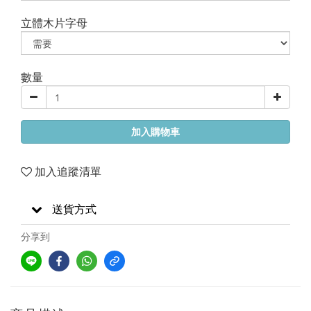
立體木片字母
數量
加入購物車
加入追蹤清單
送貨方式
分享到