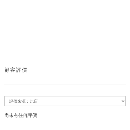
顧客評價
尚未有任何評價