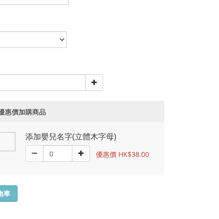
優惠價加購商品
添加嬰兒名字(立體木字母)
優惠價 HK$38.00
物車