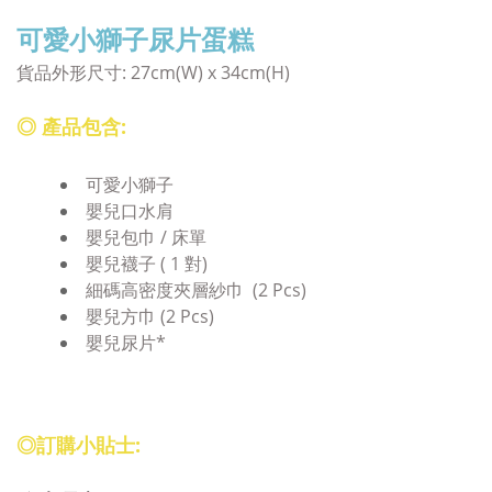
可愛小獅子尿片蛋糕
貨品外形尺寸:
27cm(W) x 34cm(H)
◎ 產品包含:
可愛小獅子
嬰兒口水肩
嬰兒包巾 / 床單
嬰兒襪子 ( 1 對)
細碼高密度夾層紗巾 (2 Pcs)
嬰兒方巾 (2 Pcs)
嬰兒尿片*
◎訂購小貼士: