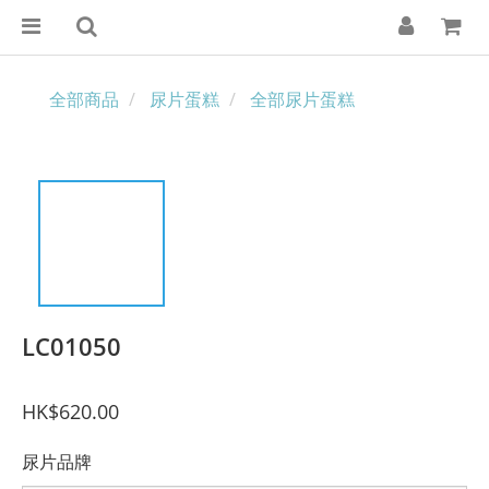
全部商品
尿片蛋糕
全部尿片蛋糕
LC01050
HK$620.00
尿片品牌