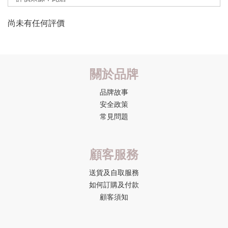
尚未有任何評價
關於品牌
品牌故事
安全政策
常見問題
顧客服務
送貨及自取服務
如何訂購及付款
顧客須知