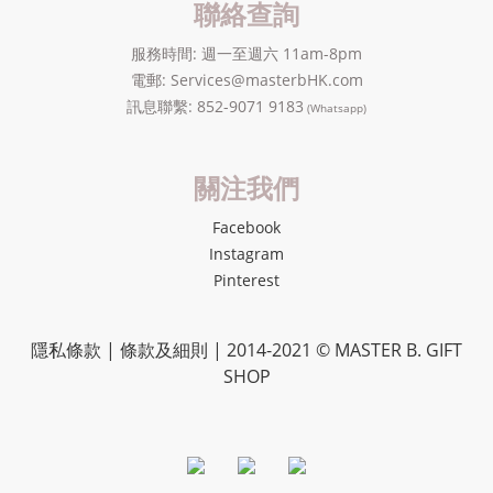
聯絡查詢
服務時間: 週一至週六 11am-8pm
電郵: Services@masterbHK.com
訊息聯繫: 852-9071 9183
(Whatsapp)
關注我們
Facebook
Instagram
Pinterest
隱私條款 | 條款及細則 | 2014-2021 ©
MASTER B. GIFT
SHOP