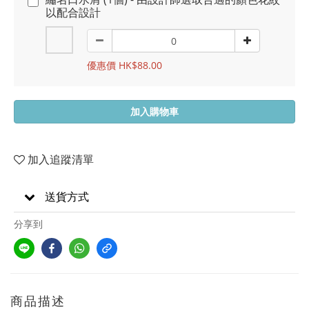
以配合設計
優惠價 HK$88.00
加入購物車
加入追蹤清單
送貨方式
分享到
商品描述